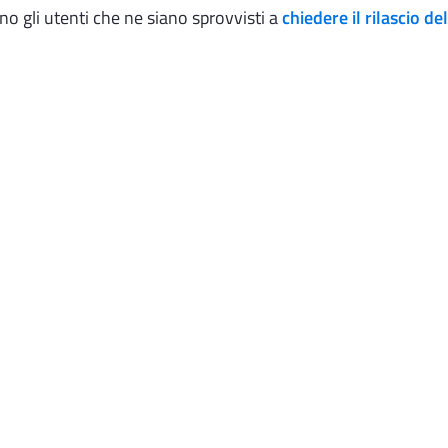
ano gli utenti che ne siano sprovvisti a
chiedere il rilascio de