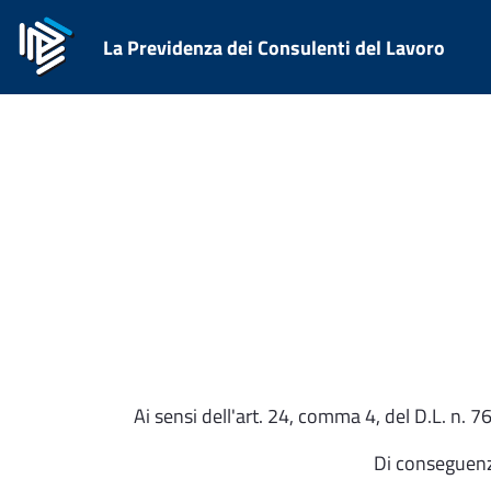
La Previdenza dei Consulenti del Lavoro
Ai sensi dell'art. 24, comma 4, del D.L. n. 
Di conseguenza