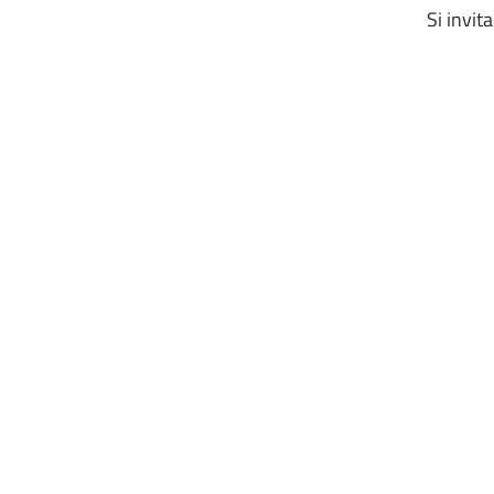
Si invit